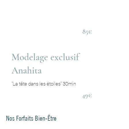
85€
Modelage exclusif
Anahita
"La tête dans les étoiles" 30min
49€
Nos Forfaits Bien-Être