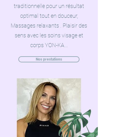
traditionnelle pour un résultat
optimal tout en douceur,
Massages relaxants . Plaisir des
sens avec les soins visage et
corps
YON-KA...
Nos prestations