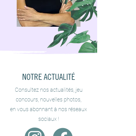
NOTRE ACTUALITÉ
Consultez nos actualités, jeu
concours, nouvelles photos,
en vous abonnant à nos réseaux
sociaux !